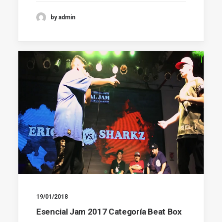
by admin
19/01/2018
Esencial Jam 2017 Categoría Beat Box