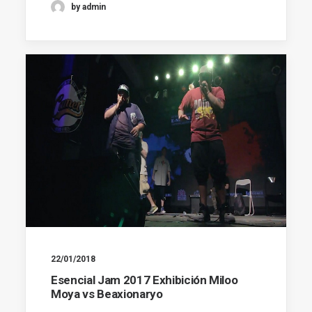
by admin
22/01/2018
Esencial Jam 2017 Exhibición Miloo
Moya vs Beaxionaryo