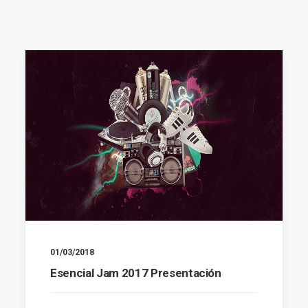
01/03/2018
Esencial Jam 2017 Presentación