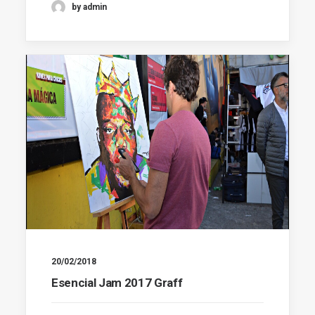
by admin
20/02/2018
Esencial Jam 2017 Graff