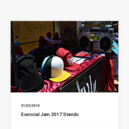
01/03/2018
Esencial Jam 2017 Stands