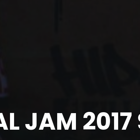
AL JAM 2017