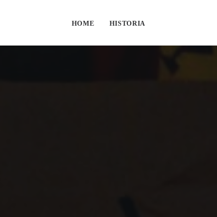
HOME
HISTORIA