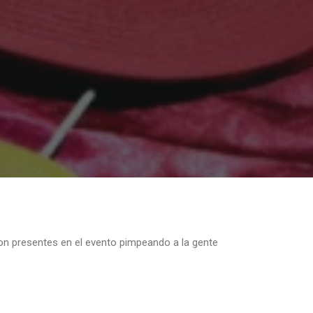
on presentes en el evento pimpeando a la gente