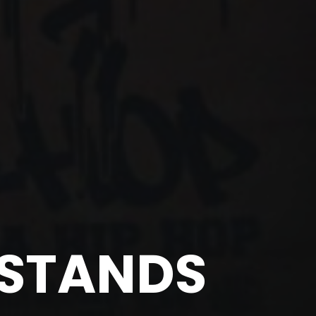
 STANDS