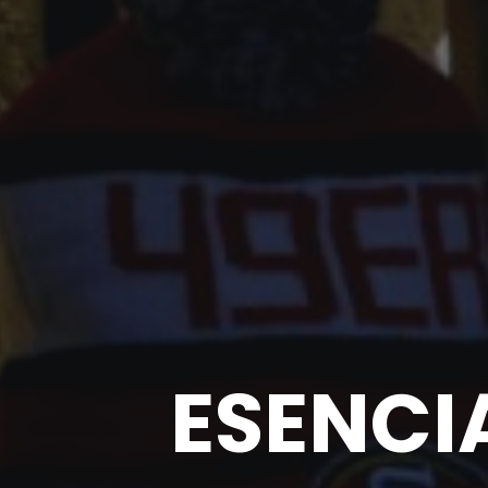
ESENCI