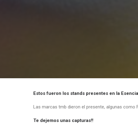
Estos fueron los stands presentes en la Esenci
Las marcas tmb dieron el presente, algunas como Fr
Te dejemos unas capturas!!