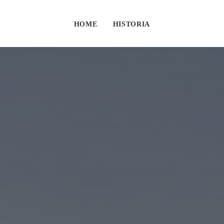
HOME
HISTORIA