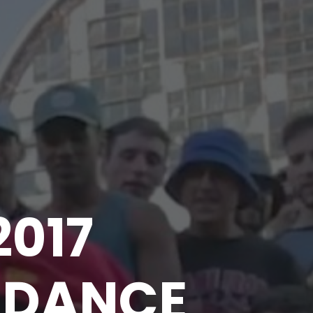
2017
 DANCE