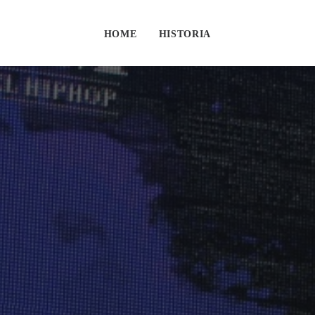
HOME
HISTORIA