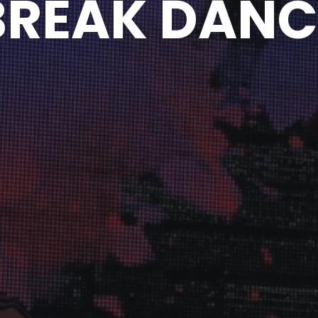
BREAK DANC