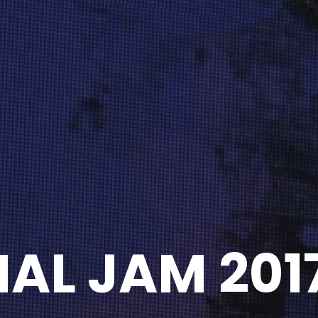
AL JAM 201