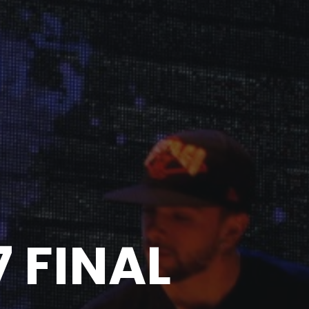
7 FINAL