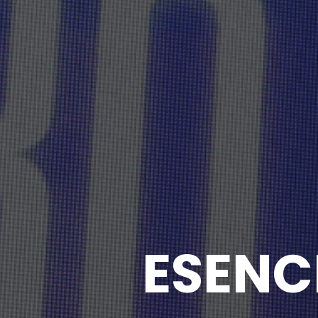
ESENCI