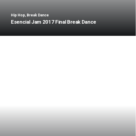
Hip Hop
,
Break Dance
Esencial Jam 2017 Final Break Dance