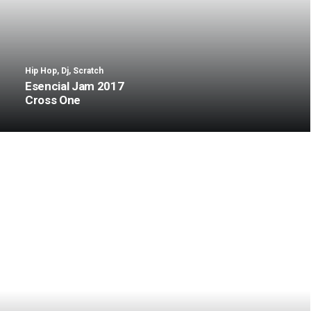
Hip Hop
,
Dj
,
Scratch
Esencial Jam 2017
Cross One