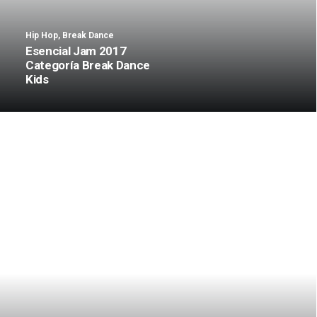
Hip Hop
,
Break Dance
Esencial Jam 2017
Categoría Break Dance
Kids