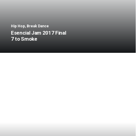
Hip Hop
,
Break Dance
Esencial Jam 2017 Final
7 to Smoke