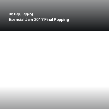
Hip Hop
,
Popping
Esencial Jam 2017 Final Popping