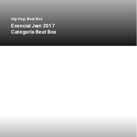
Hip Hop
,
Beat Box
Esencial Jam 2017
Categoría Beat Box