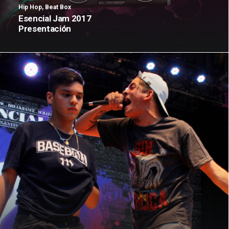
Hip Hop
,
Beat Box
Esencial Jam 2017
Presentación