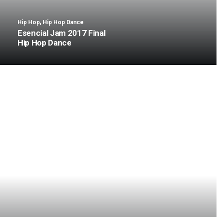
Hip Hop
,
Hip Hop Dance
Esencial Jam 2017 Final
Hip Hop Dance