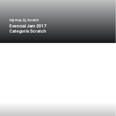
Hip Hop
,
Dj
,
Scratch
Esencial Jam 2017
Categoría Scratch