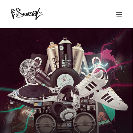
Home
Historia