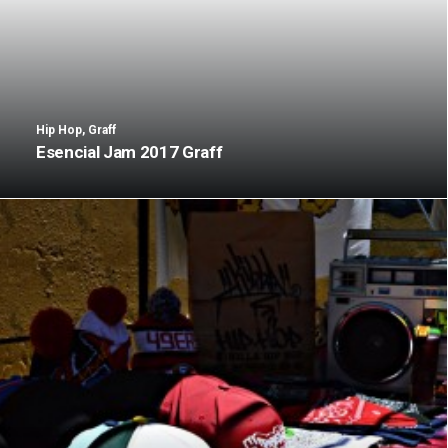
Hip Hop
,
Graff
Esencial Jam 2017 Graff